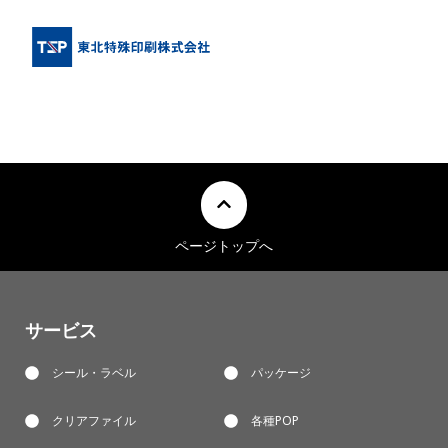
ページトップへ
サービス
シール・ラベル
パッケージ
クリアファイル
各種POP